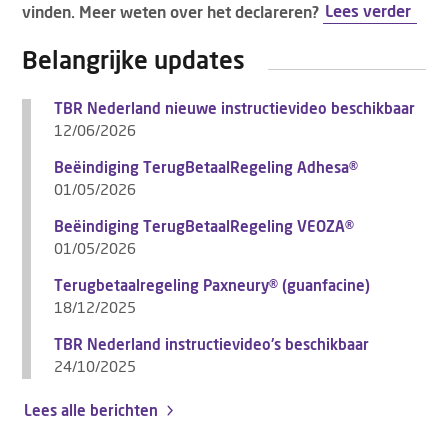
vinden. Meer weten over het declareren?
Lees verder
Belangrijke updates
TBR Nederland nieuwe instructievideo beschikbaar
12/06/2026
Beëindiging TerugBetaalRegeling Adhesa®
01/05/2026
Beëindiging TerugBetaalRegeling VEOZA®
01/05/2026
Terugbetaalregeling Paxneury® (guanfacine)
18/12/2025
TBR Nederland instructievideo's beschikbaar
24/10/2025
Lees alle berichten