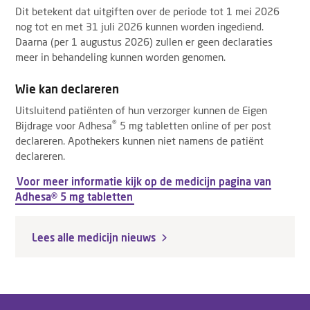
Dit betekent dat uitgiften over de periode tot 1 mei 2026
nog tot en met 31 juli 2026 kunnen worden ingediend.
Daarna (per 1 augustus 2026) zullen er geen declaraties
meer in behandeling kunnen worden genomen.
Wie kan declareren
Uitsluitend patiënten of hun verzorger kunnen de Eigen
®
Bijdrage voor Adhesa
5 mg tabletten
online of per post
declareren. Apothekers kunnen niet namens de patiënt
declareren.
Voor meer informatie kijk op de medicijn pagina van
Adhesa® 5 mg tabletten
Lees alle medicijn nieuws