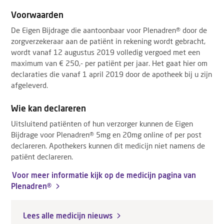
Voorwaarden
De Eigen Bijdrage die aantoonbaar voor Plenadren® door de
zorgverzekeraar aan de patiënt in rekening wordt gebracht,
wordt vanaf 12 augustus 2019 volledig vergoed met een
maximum van € 250,- per patiënt per jaar. Het gaat hier om
declaraties die vanaf 1 april 2019 door de apotheek bij u zijn
afgeleverd.
Wie kan declareren
Uitsluitend patiënten of hun verzorger kunnen de Eigen
Bijdrage voor Plenadren® 5mg en 20mg online of per post
declareren. Apothekers kunnen dit medicijn niet namens de
patiënt declareren.
Voor meer informatie kijk op de medicijn pagina van
Plenadren®
Lees alle medicijn nieuws