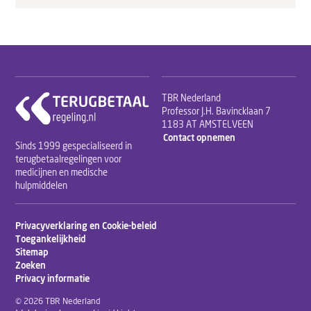
TBR Nederland
Professor J.H. Bavincklaan 7
1183 AT AMSTELVEEN
Contact opnemen
Sinds 1999 gespecialiseerd in
terugbetaalregelingen voor
medicijnen en medische
hulpmiddelen
Privacyverklaring en Cookie-beleid
Toegankelijkheid
Sitemap
Zoeken
Privacy informatie
© 2026 TBR Nederland